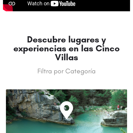
Descubre lugares y
experiencias en las Cinco
Villas
Filtra por Categoría