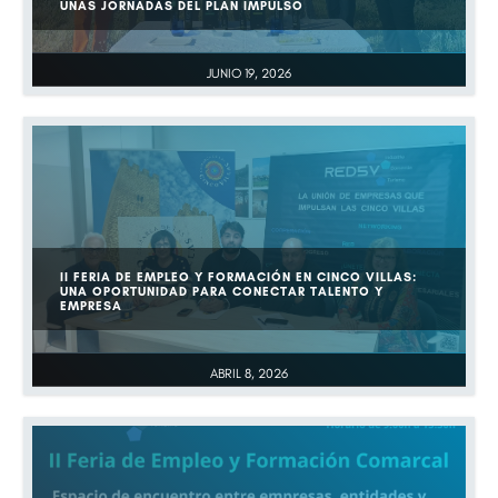
UNAS JORNADAS DEL PLAN IMPULSO
JUNIO 19, 2026
II FERIA DE EMPLEO Y FORMACIÓN EN CINCO VILLAS:
UNA OPORTUNIDAD PARA CONECTAR TALENTO Y
EMPRESA
ABRIL 8, 2026