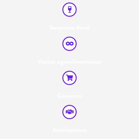
Despensa Rural
Visitas agroalimentarias
Comercio
Asociaciones