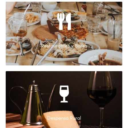
Restaurantes y Bares
Despensa Rural