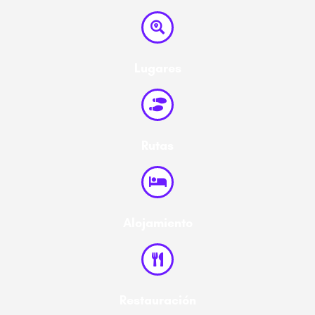
Lugares
Rutas
Alojamiento
Restauración