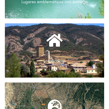
Lugares emblemáticos con encanto
Localidades