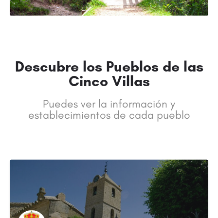
Descubre los Pueblos de las
Cinco Villas
Puedes ver la información y
establecimientos de cada pueblo