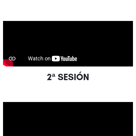
2ª SESIÓN