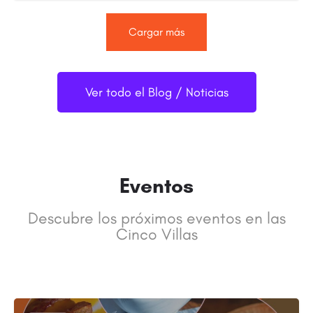
Cargar más
Ver todo el Blog / Noticias
Eventos
Descubre los próximos eventos en las
Cinco Villas​