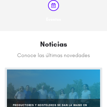
Eventos
Noticias
Conoce las últimas novedades
PRODUCTORES Y HOSTELEROS SE DAN LA MANO EN