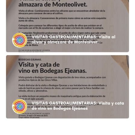
VISITAS GASTROALIMENTARIAS: Visita al
olivar y almazara de Monteolivet.
VISITAS GASTROALIMENTARIAS: Visita y cata
de vino en Bodegas Ejeanas