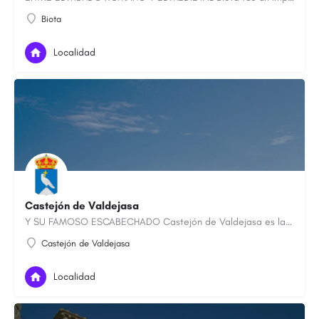
Biota
Localidad
Castejón de Valdejasa
Y SU FAMOSO ESCABECHADO Castejón de Valdejasa es la localidad más meridional de la Comarca de las Cinco…
Castejón de Valdejasa
Localidad