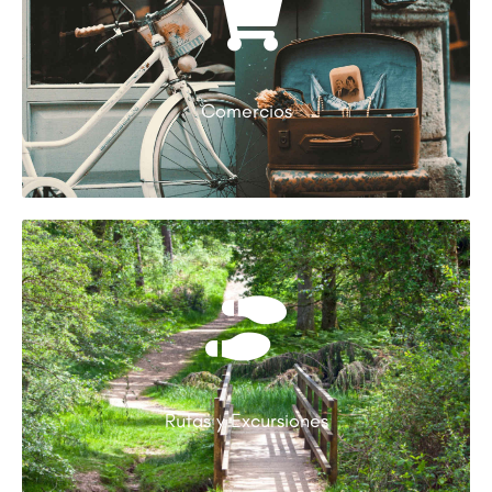
Comercios
Rutas y Excursiones