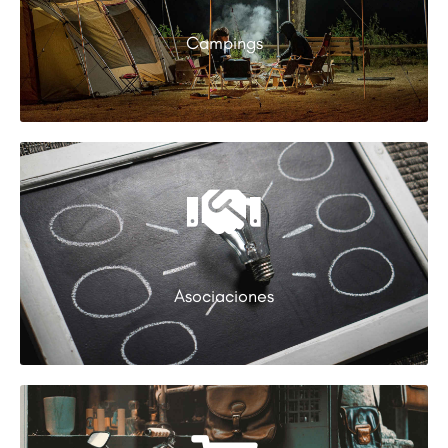
Campings
Asociaciones