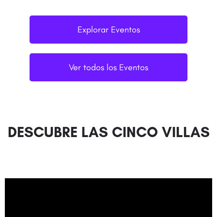
Explorar Eventos
Ver todos los Eventos
DESCUBRE LAS CINCO VILLAS