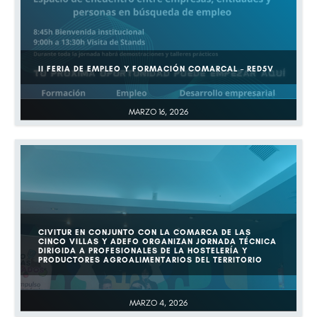
II FERIA DE EMPLEO Y FORMACIÓN COMARCAL – RED5V
MARZO 16, 2026
CIVITUR EN CONJUNTO CON LA COMARCA DE LAS
CINCO VILLAS Y ADEFO ORGANIZAN JORNADA TÉCNICA
DIRIGIDA A PROFESIONALES DE LA HOSTELERÍA Y
PRODUCTORES AGROALIMENTARIOS DEL TERRITORIO
MARZO 4, 2026