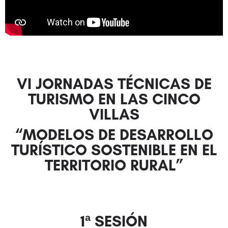
VI JORNADAS TÉCNICAS DE
TURISMO EN LAS CINCO
VILLAS
“MODELOS DE DESARROLLO
TURÍSTICO SOSTENIBLE EN EL
TERRITORIO RURAL”
1ª SESIÓN