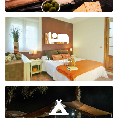
Alojamientos