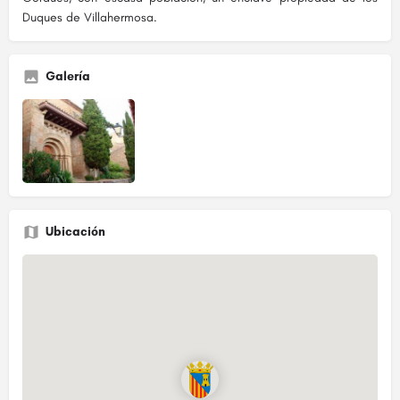
Duques de Villahermosa.
Galería
Ubicación