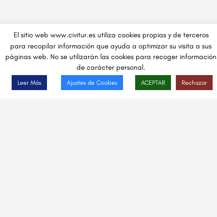
El sitio web www.civitur.es utiliza cookies propias y de terceros
para recopilar información que ayuda a optimizar su visita a sus
páginas web. No se utilizarán las cookies para recoger información
de carácter personal.
Leer Más
Ajustes de Cookies
ACEPTAR
Rechazar