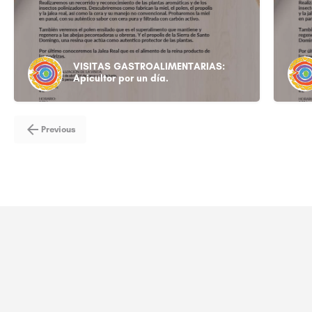
VISITAS GASTROALIMENTARIAS:
Apicultor por un día.
Previous