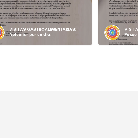
VISITAS GASTROALIMENTARIAS:
VISIT
Apicultor por un día.
Paseo 