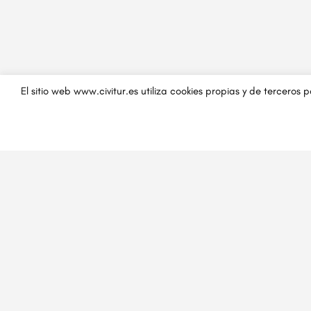
El sitio web www.civitur.es utiliza cookies propias y de terceros