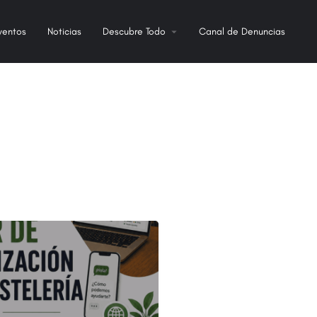
ventos
Noticias
Descubre Todo
Canal de Denuncias