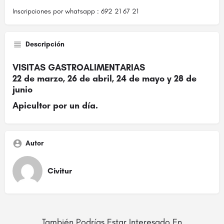
Inscripciones por whatsapp : 692 21 67 21
Descripción
VISITAS GASTROALIMENTARIAS
22 de marzo, 26 de abril, 24 de mayo y 28 de
junio
Apicultor por un día.
Autor
Civitur
También Podrías Estar Interesado En