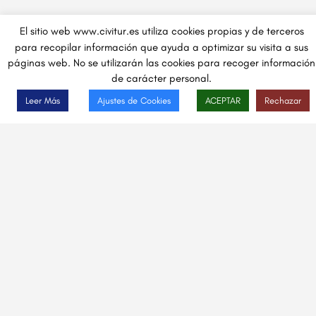
El sitio web www.civitur.es utiliza cookies propias y de terceros
para recopilar información que ayuda a optimizar su visita a sus
páginas web. No se utilizarán las cookies para recoger información
de carácter personal.
Leer Más
Ajustes de Cookies
ACEPTAR
Rechazar