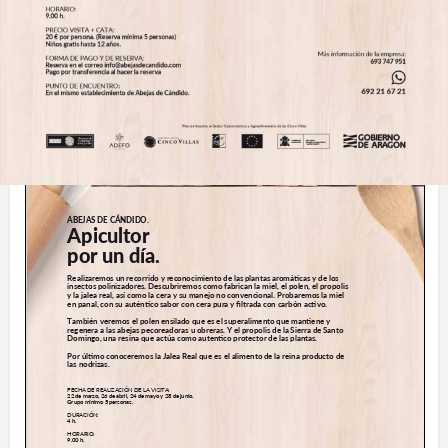
Cartel