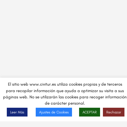
El sitio web www.civitur.es utiliza cookies propias y de terceros
para recopilar información que ayuda a optimizar su visita a sus
páginas web. No se utilizarán las cookies para recoger información
de carácter personal.
Leer Más
Ajustes de Cookies
ACEPTAR
Rechazar