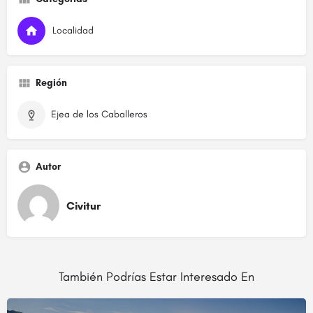
Localidad
Región
Ejea de los Caballeros
Autor
Civitur
También Podrías Estar Interesado En