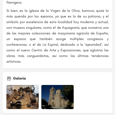
flamígera.
Si bien, es la iglesia de la Virgen de la Oliva, barroca, quizá la
más querida por los ejeanos, ya que es la de su patrona, y el
símbolo por excelencia de esta localidad hoy moderna y actual,
con museos singulares, como el de Aquagraria, que conserva una
de las mejores colecciones de maquinaria agrícola de España,
un espacio que también acoge múltiples congresos y
conferencias; o el de La Espiral, dedicado a la ‘ejeanidad’, así
como el nuevo Centro de Arte y Exposiciones, que aglutina las
obras más vanguardistas, así como las últimas tendencias
artísticas.
Galería