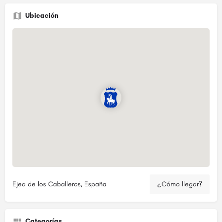
Ubicación
Ejea de los Caballeros, España
¿Cómo llegar?
Categorías