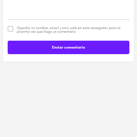
Guardar mi nombre, email y sitio web en este navegador para la
próxima vez que haga un comentario
Enviar comentario