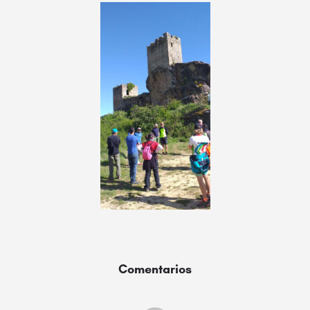
Comentarios