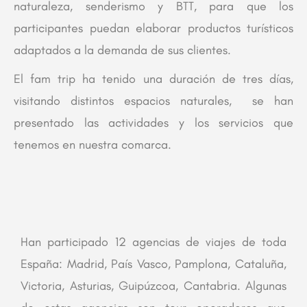
naturaleza, senderismo y BTT, para que los
participantes puedan elaborar productos turísticos
adaptados a la demanda de sus clientes.
El fam trip ha tenido una duración de tres días,
visitando distintos espacios naturales, se han
presentado las actividades y los servicios que
tenemos en nuestra comarca.
Han participado 12 agencias de viajes de toda
España: Madrid, País Vasco, Pamplona, Cataluña,
Victoria, Asturias, Guipúzcoa, Cantabria. Algunas