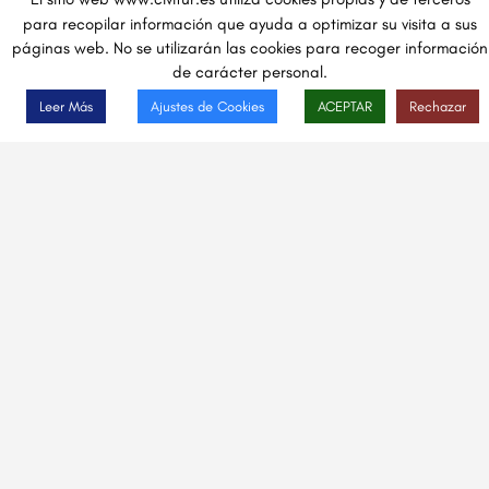
para recopilar información que ayuda a optimizar su visita a sus
páginas web. No se utilizarán las cookies para recoger información
de carácter personal.
Leer Más
Ajustes de Cookies
ACEPTAR
Rechazar