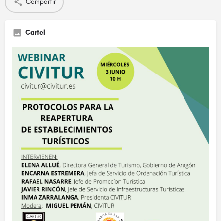
Compartir
Cartel