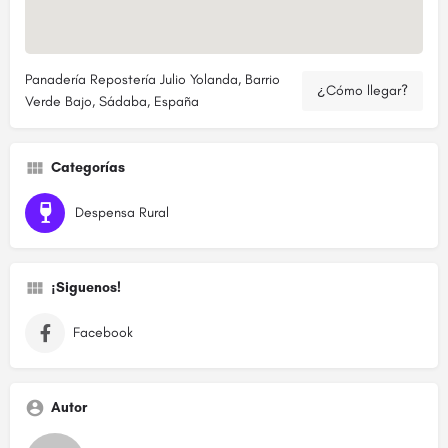
Panadería Repostería Julio Yolanda, Barrio
¿Cómo llegar?
Verde Bajo, Sádaba, España
Categorías
Despensa Rural
¡Siguenos!
Facebook
Autor