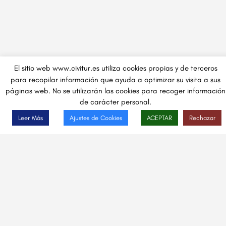
El sitio web www.civitur.es utiliza cookies propias y de terceros
para recopilar información que ayuda a optimizar su visita a sus
páginas web. No se utilizarán las cookies para recoger información
de carácter personal.
Leer Más
Ajustes de Cookies
ACEPTAR
Rechazar