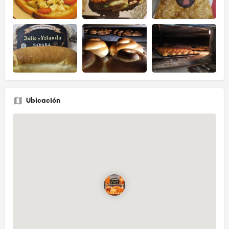
Ubicación