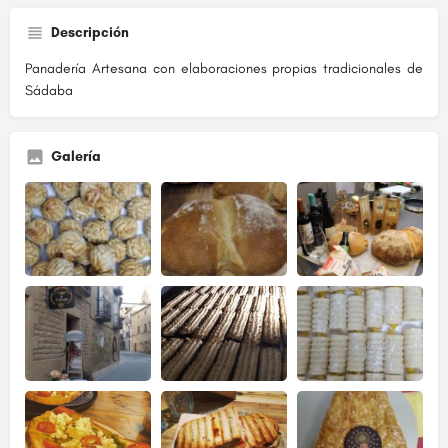
Descripción
Panadería Artesana con elaboraciones propias tradicionales de
Sádaba
Galería