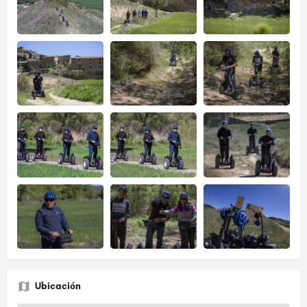
Ubicación