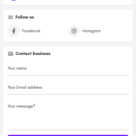
Follow us
Facebook
Instagram
Contact business