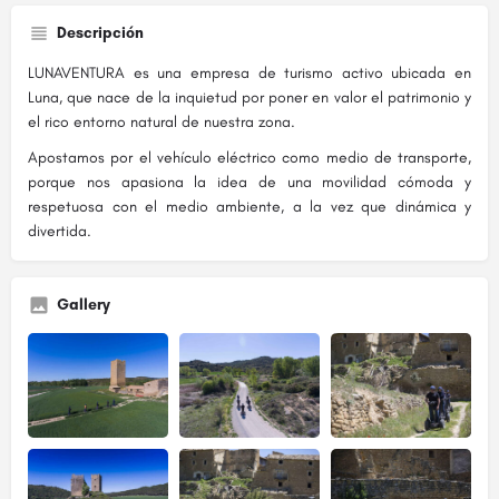
Descripción
LUNAVENTURA es una empresa de turismo activo ubicada en
Luna, que nace de la inquietud por poner en valor el patrimonio y
el rico entorno natural de nuestra zona.
Apostamos por el vehículo eléctrico como medio de transporte,
porque nos apasiona la idea de una movilidad cómoda y
respetuosa con el medio ambiente, a la vez que dinámica y
divertida.
Gallery