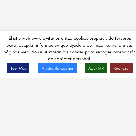
El sitio web www.civitur.es utiliza cookies propias y de terceros
para recopilar información que ayuda a optimizar su visita a sus
páginas web. No se utilizarán las cookies para recoger información
de carácter personal.
Leer Más
Ajustes de Cookies
ACEPTAR
Rechazar