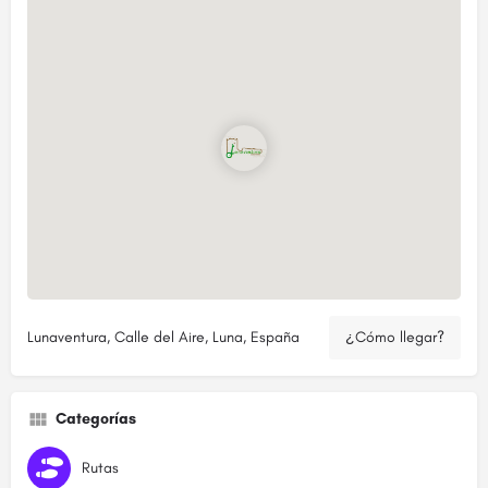
Lunaventura, Calle del Aire, Luna, España
¿Cómo llegar?
Categorías
Rutas