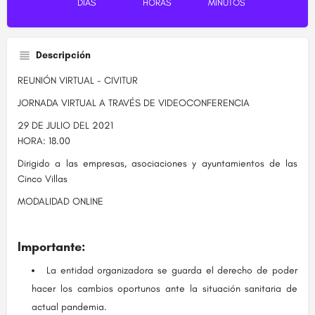
DÍAS
HORAS
MINUTOS
Descripción
REUNIÓN VIRTUAL - CIVITUR
JORNADA VIRTUAL A TRAVÉS DE VIDEOCONFERENCIA
29 DE JULIO DEL 2021
HORA: 18.00
Dirigido a las empresas, asociaciones y ayuntamientos de las
Cinco Villas
MODALIDAD ONLINE
Importante:
La entidad organizadora se guarda el derecho de poder
hacer los cambios oportunos ante la situación sanitaria de
actual pandemia.