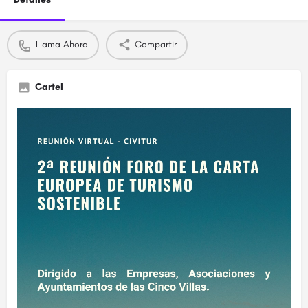
Llama Ahora
Compartir
Cartel