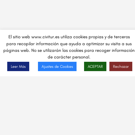
El sitio web www.civitur.es utiliza cookies propias y de terceros
para recopilar información que ayuda a optimizar su visita a sus
páginas web. No se utilizarán las cookies para recoger información
de carácter personal.
Leer Más
Ajustes de Cookies
ACEPTAR
Rechazar