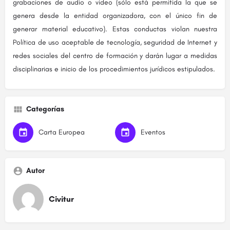
grabaciones de audio o video (sólo está permitida la que se
genera desde la entidad organizadora, con el único fin de
generar material educativo). Estas conductas violan nuestra
Política de uso aceptable de tecnología, seguridad de Internet y
redes sociales del centro de formación y darán lugar a medidas
disciplinarias e inicio de los procedimientos jurídicos estipulados.
Categorías
Carta Europea
Eventos
Autor
Civitur