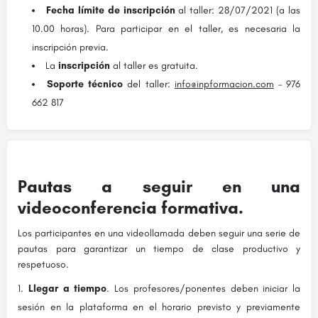
Fecha límite de inscripción
al taller: 28/07/2021 (a las
10.00 horas). Para participar en el taller, es necesaria la
inscripción previa.
La
inscripción
al taller es gratuita.
Soporte técnico
del taller:
info@inpformacion.com
– 976
662 817
Pautas a seguir en una
videoconferencia formativa.
Los participantes en una videollamada deben seguir una serie de
pautas para garantizar un tiempo de clase productivo y
respetuoso.
Llegar a tiempo
. Los profesores/ponentes deben iniciar la
sesión en la plataforma en el horario previsto y previamente