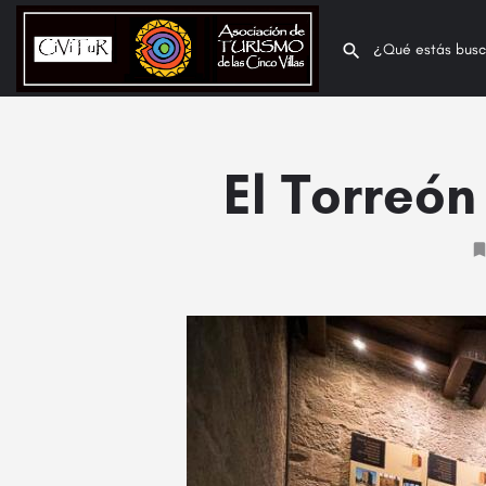
El Torreón