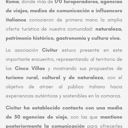
Roma
, donde más de
170 turoperadores, agencias
de viajes, medios de comunicación e influencers
italianos
conocieron de primera mano la amplia
oferta turística de nuestra comunidad:
naturaleza,
patrimonio histórico, gastronomía y cultura viva.
La asociación
Civitur
estuvo presente en este
importante encuentro, representando al territorio de
las
Cinco Villas
y mostrando sus propuestas de
turismo rural, cultural y de naturaleza
, con el
objetivo de atraer al público italiano hacia
experiencias auténticas y sostenibles en la comarca.
Civitur ha establecido contacto con una media
de 50 agencias de viaje
, con las que
mantiene
posteriormente la comunicación
para ofrecerles