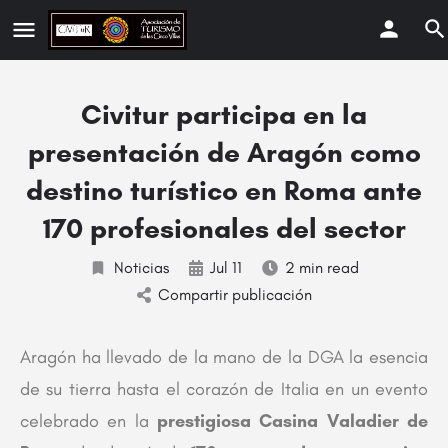
Civitur participa en la
presentación de Aragón como
destino turístico en Roma ante
170 profesionales del sector
Noticias
Jul 11
2 min read
Compartir publicación
Aragón ha llevado de la mano de la DGA la esencia
de su tierra hasta el corazón de Italia en un evento
celebrado en la
prestigiosa Casina Valadier de