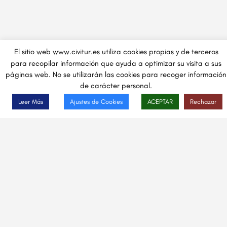
El sitio web www.civitur.es utiliza cookies propias y de terceros
para recopilar información que ayuda a optimizar su visita a sus
páginas web. No se utilizarán las cookies para recoger información
de carácter personal.
Leer Más
Ajustes de Cookies
ACEPTAR
Rechazar