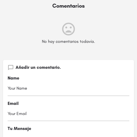
Comentarios
No hay comentarios todavía.
Añadir un comentario.
Name
Email
Tu Mensaje