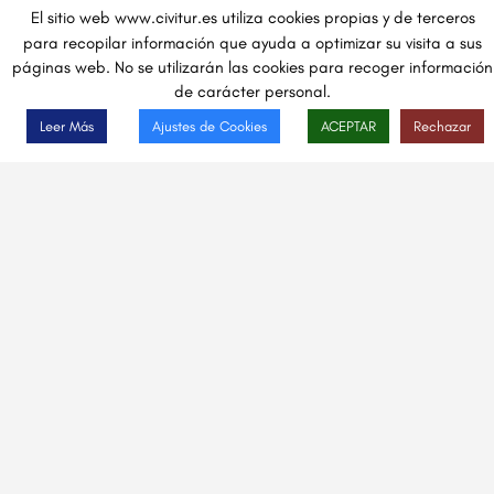
El sitio web www.civitur.es utiliza cookies propias y de terceros
para recopilar información que ayuda a optimizar su visita a sus
páginas web. No se utilizarán las cookies para recoger información
de carácter personal.
Leer Más
Ajustes de Cookies
ACEPTAR
Rechazar