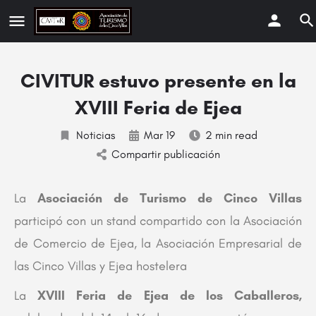
CIVITUR estuvo presente en la
XVIII Feria de Ejea
Noticias
Mar 19
2 min read
Compartir publicación
La
Asociación de Turismo de Cinco Villas
participó con un stand compartido con la Asociación
de Comercio de Ejea, la Asociación Empresarial de
las Cinco Villas y Ejea hostelera
La
XVIII Feria de Ejea de los Caballeros,