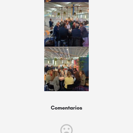
Comentarios