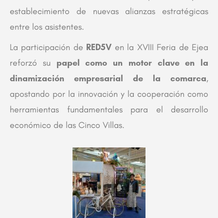
establecimiento de nuevas alianzas estratégicas
entre los asistentes.
La participación de
RED5V
en la XVIII Feria de Ejea
reforzó su
papel como un motor clave en la
dinamización empresarial de la comarca
,
apostando por la innovación y la cooperación como
herramientas fundamentales para el desarrollo
económico de las Cinco Villas.