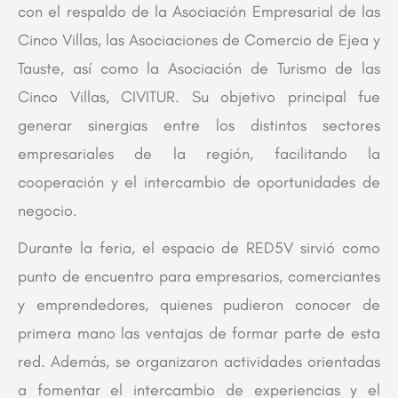
con el respaldo de la Asociación Empresarial de las
Cinco Villas, las Asociaciones de Comercio de Ejea y
Tauste, así como la Asociación de Turismo de las
Cinco Villas, CIVITUR. Su objetivo principal fue
generar sinergias entre los distintos sectores
empresariales de la región, facilitando la
cooperación y el intercambio de oportunidades de
negocio.
Durante la feria, el espacio de RED5V sirvió como
punto de encuentro para empresarios, comerciantes
y emprendedores, quienes pudieron conocer de
primera mano las ventajas de formar parte de esta
red. Además, se organizaron actividades orientadas
a fomentar el intercambio de experiencias y el