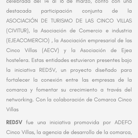
celebrada del 14 al 16 de marzo, contó con una
destacada participación conjunta de la
ASOCIACIÓN DE TURISMO DE LAS CINCO VILLAS
(CIVITUR), la Asociación de Comercio e industria
(EJEACOMERCIO) , la Asociación empresarial de las
Cinco Villas (AECV) y la Asociación de Ejea
hostelera. Estas entidades estuvieron presentes bajo
la iniciativa RED5V, un proyecto diseñado para
fortalecer la conexión entre las empresas de la
comarca y fomentar su crecimiento a través del
networking. Con la colaboración de Comarca Cinco
Villas
RED5V
fue una iniciativa promovida por ADEFO
Cinco Villas, la agencia de desarrollo de la comarca,