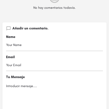
No hay comentarios todavía.
Añadir un comentario.
Name
Email
Tu Mensaje