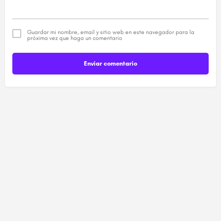
Guardar mi nombre, email y sitio web en este navegador para la
próxima vez que haga un comentario
Enviar comentario