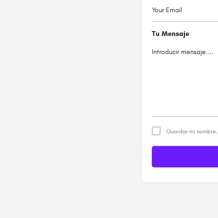
Tu Mensaje
Guardar mi nombre, 