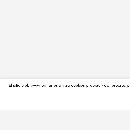
El sitio web www.civitur.es utiliza cookies propias y de terceros