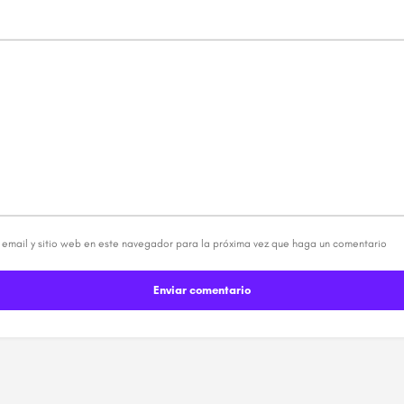
email y sitio web en este navegador para la próxima vez que haga un comentario
Enviar comentario