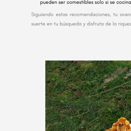
pueden ser comestibles solo si se coc
Siguiendo estas recomendaciones, tu avent
suerte en tu búsqueda y disfruta de la rique