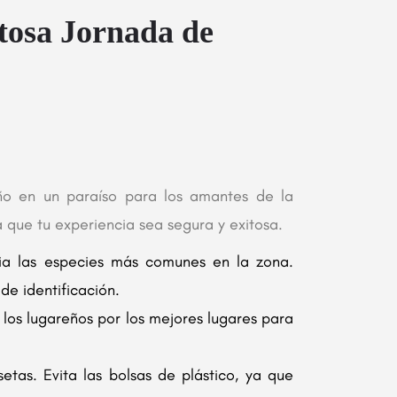
tosa Jornada de
oño en un paraíso para los amantes de la
 que tu experiencia sea segura y exitosa.
ia las especies más comunes en la zona.
de identificación.
 los lugareños por los mejores lugares para
tas. Evita las bolsas de plástico, ya que