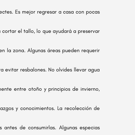
lectes. Es mejor regresar a casa con pocas
cortar el tallo, lo que ayudará a preservar
en la zona. Algunas áreas pueden requerir
evitar resbalones. No olvides llevar agua
nte entre otoño y principios de invierno,
azgos y conocimientos. La recolección de
 antes de consumirlas. Algunas especias