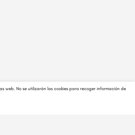
inas web. No se utilizarán las cookies para recoger información de