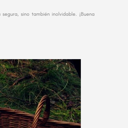
 segura, sino también inolvidable. ¡Buena