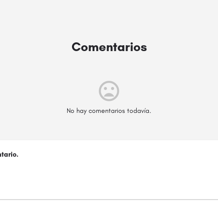
Comentarios
No hay comentarios todavía.
tario.